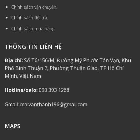
Chính sách vận chuyển.
Chính sách đổi trả.
Chính sách mua hàng.
THÔNG TIN LIÊN HỆ
Địa chỉ:
Số T6/156/M, Đường Mỹ Phước Tân Vạn, Khu
Phố Bình Thuận 2, Phường Thuận Giao, TP Hồ Chí
Minh, Việt Nam
Hotline/zalo:
090 393 1268
Gmail: maivanthanh196@gmail.com
MAPS