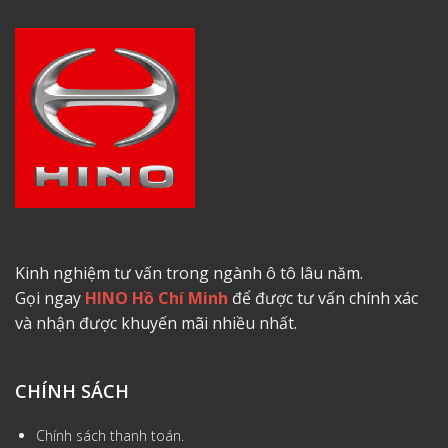
Kinh nghiệm tư vấn trong ngành ô tô lâu năm.
Gọi ngay
HINO Hồ Chí Minh
để được tư vấn chính xác
và nhận được khuyến mãi nhiều nhất.
CHÍNH SÁCH
Chính sách thanh toán.