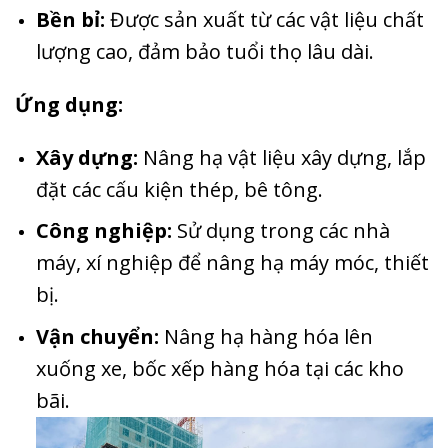
Bền bỉ:
Được sản xuất từ các vật liệu chất
lượng cao, đảm bảo tuổi thọ lâu dài.
Ứng dụng:
Xây dựng:
Nâng hạ vật liệu xây dựng, lắp
đặt các cấu kiện thép, bê tông.
Công nghiệp:
Sử dụng trong các nhà
máy, xí nghiệp để nâng hạ máy móc, thiết
bị.
Vận chuyển:
Nâng hạ hàng hóa lên
xuống xe, bốc xếp hàng hóa tại các kho
bãi.