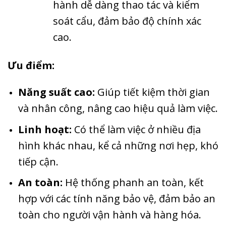
hành dễ dàng thao tác và kiểm
soát cẩu, đảm bảo độ chính xác
cao.
Ưu điểm:
Năng suất cao:
Giúp tiết kiệm thời gian
và nhân công, nâng cao hiệu quả làm việc.
Linh hoạt:
Có thể làm việc ở nhiều địa
hình khác nhau, kể cả những nơi hẹp, khó
tiếp cận.
An toàn:
Hệ thống phanh an toàn, kết
hợp với các tính năng bảo vệ, đảm bảo an
toàn cho người vận hành và hàng hóa.