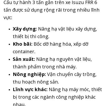
Cẩu tự hành 3 tấn gắn trên xe Isuzu FRR 6
tấn được sử dụng rộng rãi trong nhiều lĩnh
vực:
Xây dựng:
Nâng hạ vật liệu xây dựng,
thiết bị thi công.
Kho bãi:
Bốc dỡ hàng hóa, xếp dỡ
container.
Sản xuất:
Nâng hạ nguyên vật liệu,
thành phẩm trong nhà máy.
Nông nghiệp:
Vận chuyển cây trồng,
thu hoạch nông sản.
Lĩnh vực khác:
Nâng hạ máy móc, thiết
bị trong các ngành công nghiệp khác
nhau.