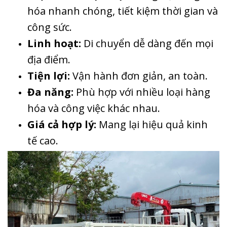
hóa nhanh chóng, tiết kiệm thời gian và
công sức.
Linh hoạt:
Di chuyển dễ dàng đến mọi
địa điểm.
Tiện lợi:
Vận hành đơn giản, an toàn.
Đa năng:
Phù hợp với nhiều loại hàng
hóa và công việc khác nhau.
Giá cả hợp lý:
Mang lại hiệu quả kinh
tế cao.