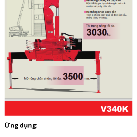
Ứng dụng: