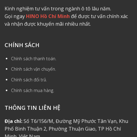
Kinh nghiệm tư vấn trong ngành ô tô lâu năm.
Gọi ngay
HINO Hồ Chí Minh
để được tư vấn chính xác
và nhận được khuyến mãi nhiều nhất.
CHÍNH SÁCH
Chính sách thanh toán.
Chính sách vận chuyển.
Chính sách đổi trả.
Chính sách mua hàng.
THÔNG TIN LIÊN HỆ
Địa chỉ:
Số T6/156/M, Đường Mỹ Phước Tân Vạn, Khu
Phố Bình Thuận 2, Phường Thuận Giao, TP Hồ Chí
Minh, Việt Nam