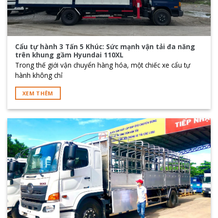
Cẩu tự hành 3 Tấn 5 Khúc: Sức mạnh vận tải đa năng
trên khung gầm Hyundai 110XL
Trong thế giới vận chuyển hàng hóa, một chiếc xe cẩu tự
hành không chỉ
XEM THÊM