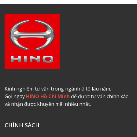
Kinh nghiệm tư vấn trong ngành ô tô lâu năm.
Gọi ngay
HINO Hồ Chí Minh
để được tư vấn chính xác
và nhận được khuyến mãi nhiều nhất.
CHÍNH SÁCH