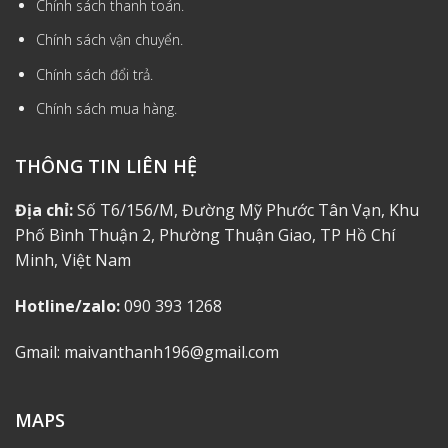
Chính sách thanh toán.
Chính sách vận chuyển.
Chính sách đổi trả.
Chính sách mua hàng.
THÔNG TIN LIÊN HỆ
Địa chỉ:
Số T6/156/M, Đường Mỹ Phước Tân Vạn, Khu
Phố Bình Thuận 2, Phường Thuận Giao, TP Hồ Chí
Minh, Việt Nam
Hotline/zalo:
090 393 1268
Gmail: maivanthanh196@gmail.com
MAPS