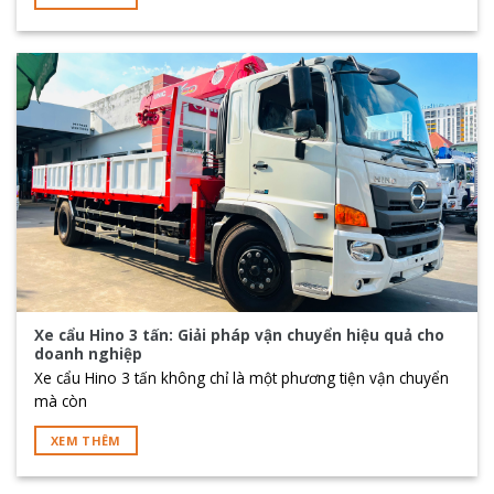
Xe cẩu Hino 3 tấn: Giải pháp vận chuyển hiệu quả cho
doanh nghiệp
Xe cẩu Hino 3 tấn không chỉ là một phương tiện vận chuyển
mà còn
XEM THÊM