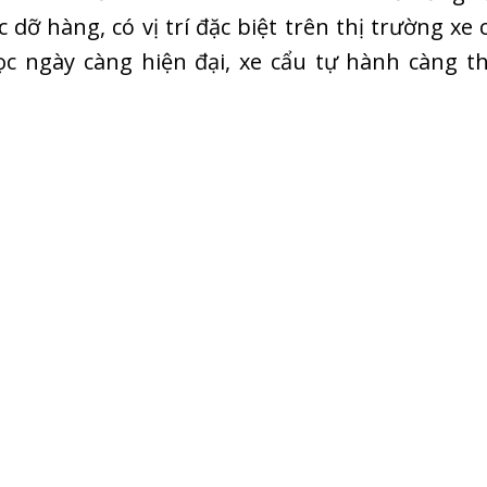
dỡ hàng, có vị trí đặc biệt trên thị trường xe
c ngày càng hiện đại, xe cẩu tự hành càng t